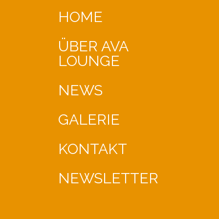
HOME
ÜBER AVA
LOUNGE
NEWS
GALERIE
KONTAKT
NEWSLETTER