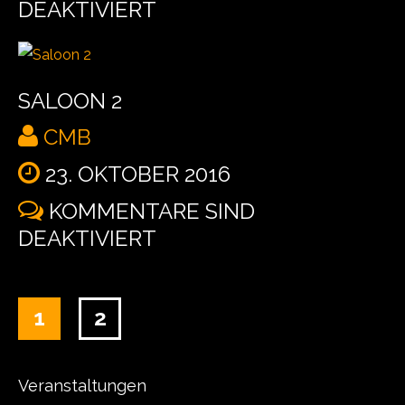
DEAKTIVIERT
SALOON 2
CMB
23. OKTOBER 2016
KOMMENTARE SIND
DEAKTIVIERT
1
2
Veranstaltungen