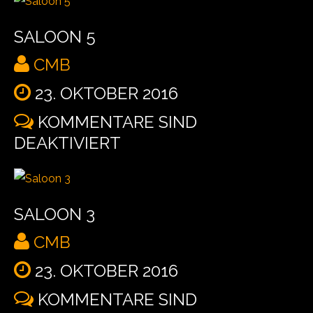
SALOON 5
CMB
23. OKTOBER 2016
KOMMENTARE SIND
DEAKTIVIERT
SALOON 3
CMB
23. OKTOBER 2016
KOMMENTARE SIND