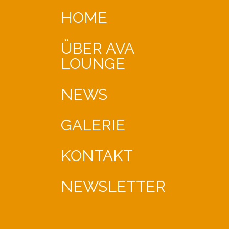
HOME
ÜBER AVA
LOUNGE
NEWS
GALERIE
KONTAKT
NEWSLETTER