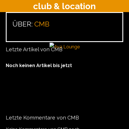
club & location
ÜBER:
CMB
Letzte Artikel von CMB
Noch keinen Artikel bis jetzt
Letzte Kommentare von CMB