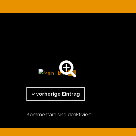
« vorherige Eintrag
Kommentare sind deaktiviert.