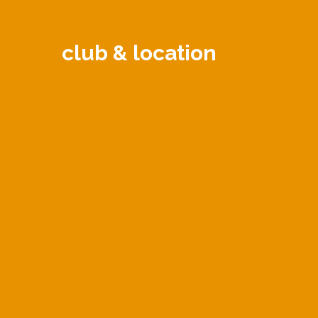
club & location