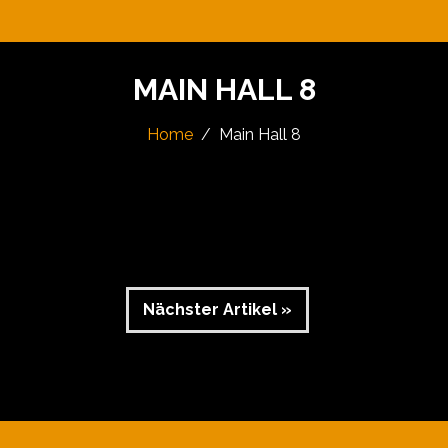
MAIN HALL 8
Home
Main Hall 8
Nächster Artikel »